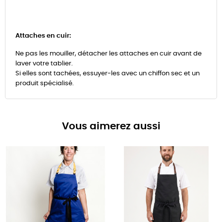
Attaches en cuir:
Ne pas les mouiller, détacher les attaches en cuir avant de
laver votre tablier.
Si elles sont tachées, essuyer-les avec un chiffon sec et un
produit spécialisé.
Vous aimerez aussi