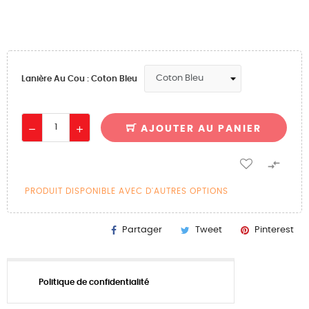
Lanière Au Cou : Coton Bleu
AJOUTER AU PANIER

PRODUIT DISPONIBLE AVEC D'AUTRES OPTIONS
Partager
Tweet
Pinterest
Politique de confidentialité