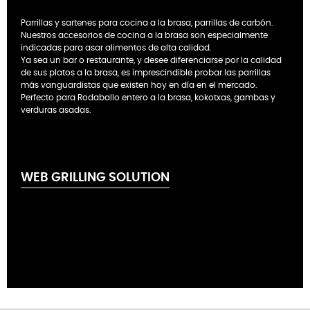
Parrillas y sartenes para cocina a la brasa, parrillas de carbón.
Nuestros accesorios de cocina a la brasa son especialmente
indicadas para asar alimentos de alta calidad.
Ya sea un bar o restaurante, y desee diferenciarse por la calidad
de sus platos a la brasa, es imprescindible probar las parrillas
más vanguardistas que existen hoy en día en el mercado.
Perfecto para Rodaballo entero a la brasa, kokotxas, gambas y
verduras asadas.
WEB GRILLING SOLUTION