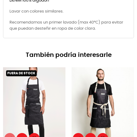
DENIM 100% algodón
Lavar con colores similares.
Recomendamos un primer lavado (max 40°C) para evitar
que puedan desteñir en ropa de color clara.
También podría interesarle
FUERA DE STOCK