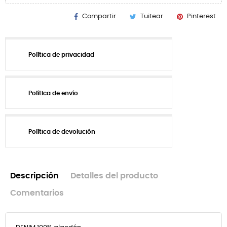
Compartir
Tuitear
Pinterest
Política de privacidad
Política de envío
Política de devolución
Descripción
Detalles del producto
Comentarios