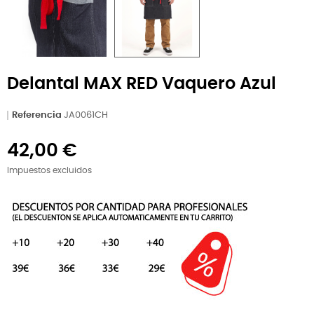
Delantal MAX RED Vaquero Azul
Referencia
JA0061CH
42,00 €
Impuestos excluidos