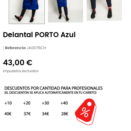
Delantal PORTO Azul
Referencia
JA0076CH
43,00 €
Impuestos excluidos