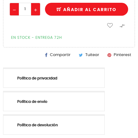
AÑADIR AL CARRITO

EN STOCK - ENTREGA 72H
Compartir
Tuitear
Pinterest
Política de privacidad
Política de envío
Política de devolución