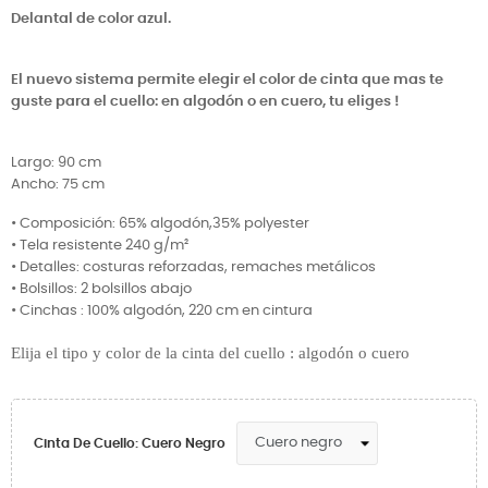
Delantal de color azul.
El nuevo sistema permite elegir el color de cinta que mas te
guste para el cuello: en algodón o en cuero, tu eliges !
Largo: 90 cm
Ancho: 75 cm
• Composición: 65% algodón,35% polyester
• Tela resistente 240 g/m²
• Detalles: costuras reforzadas, remaches metálicos
• Bolsillos: 2 bolsillos abajo
• Cinchas : 100% algodón, 220 cm en cintura
Elija el tipo y color de la cinta del cuello : algodón o cuero
Cinta De Cuello: Cuero Negro