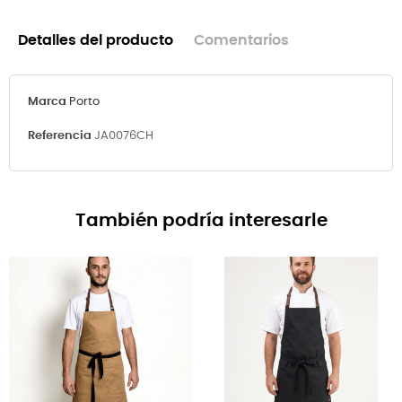
Detalles del producto
Comentarios
Marca
Porto
Referencia
JA0076CH
También podría interesarle